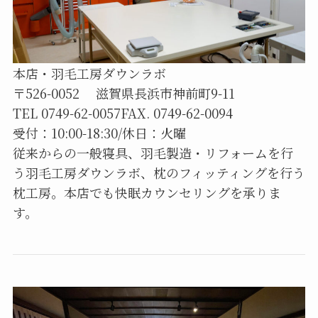
本店・羽毛工房ダウンラボ
〒526-0052 滋賀県長浜市神前町9-11
TEL 0749-62-0057FAX. 0749-62-0094
受付：10:00-18:30/休日：火曜
従来からの一般寝具、羽毛製造・リフォームを行
う羽毛工房ダウンラボ、枕のフィッティングを行う
枕工房。本店でも快眠カウンセリングを承りま
す。