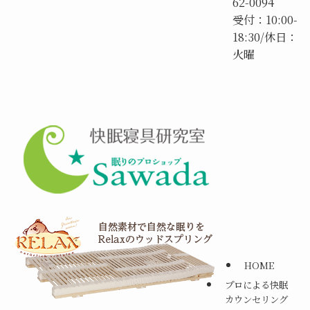
62-0094
受付：10:00-
18:30/休日：
火曜
HOME
プロによる快眠
カウンセリング