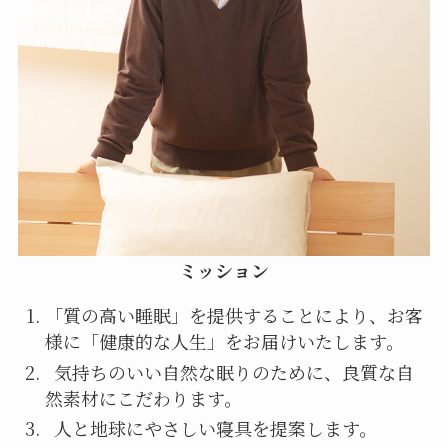
ミッション
「質の高い睡眠」を提供することにより、お客
様に「健康的な人生」をお届けいたします。
気持ちのいい自然な眠りのために、良質な自
然素材にこだわります。
人と地球にやさしい寝具を提案します。