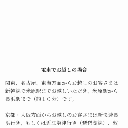
電車でお越しの場合
関東、名古屋、東海方面からお越しのお客さまは
新幹線で米原駅までお越しいただき、米原駅から
長浜駅まで（約１０分）です。
京都・大阪方面からお越しのお客さまは新快速長
浜行き、もしくは近江塩津行き（琵琶湖線）、敦