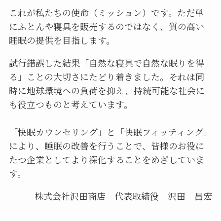
これが私たちの使命（ミッション）です。ただ単
にふとんや寝具を販売するのではなく、質の高い
睡眠の提供を目指します。
試行錯誤した結果「自然な寝具で自然な眠りを得
る」ことの大切さにたどり着きました。それは同
時に地球環境への負荷を抑え、持続可能な社会に
も役立つものと考えています。
「快眠カウンセリング」と「快眠フィッティング」
により、睡眠の改善を行うことで、皆様のお役に
たつ企業としてより深化することをめざしていま
す。
株式会社沢田商店 代表取締役 沢田 昌宏