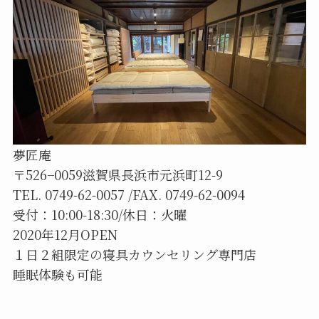
夢匠庵
〒526−0059滋賀県長浜市元浜町12-9
TEL. 0749-62-0057 /FAX. 0749-62-0094
受付：10:00-18:30/休日：火曜
2020年12月OPEN
１日２組限定の寝具カウンセリング専門店
睡眠体験も可能