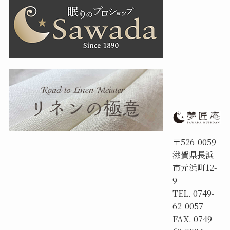
〒526-0059
滋賀県長浜
市元浜町12-
9
TEL. 0749-
62-0057
FAX. 0749-