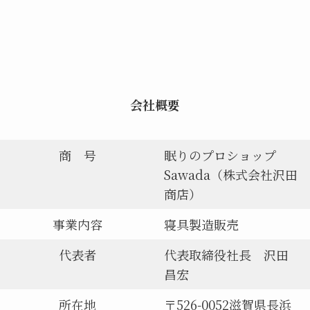
会社概要
商 号
眠りのプロショップ
Sawada（株式会社沢田
商店）
事業内容
寝具製造販売
代表者
代表取締役社長 沢田
昌宏
所在地
〒526-0052滋賀県長浜