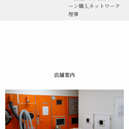
ーン購入ネットワーク
理事
店舗案内